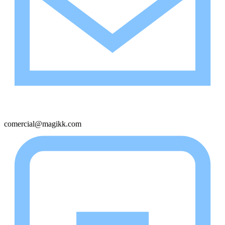
comercial@magikk.com