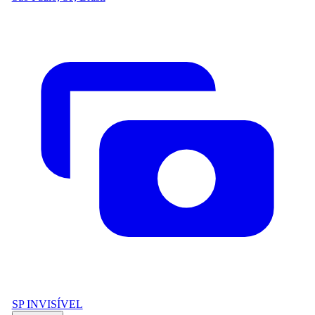
SP INVISÍVEL