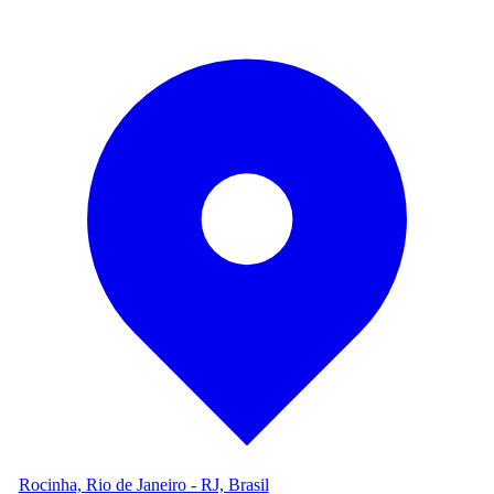
Rocinha, Rio de Janeiro - RJ, Brasil