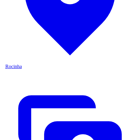
Rocinha