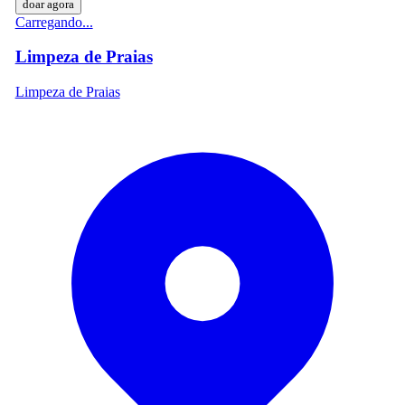
doar agora
Carregando...
Limpeza de Praias
Limpeza de Praias