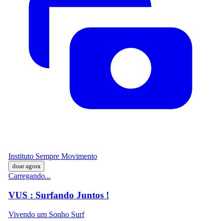
Instituto Sempre Movimento
doar agora
Carregando...
VUS : Surfando Juntos !
Vivendo um Sonho Surf