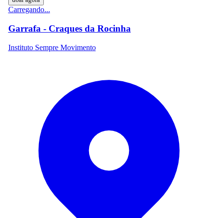
Carregando...
Garrafa - Craques da Rocinha
Instituto Sempre Movimento