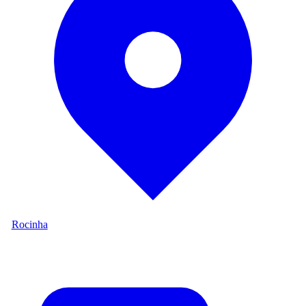
Rocinha