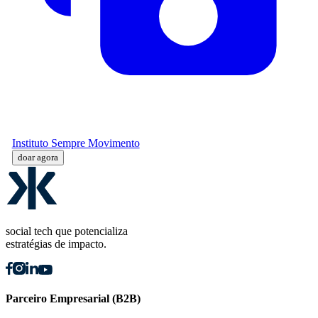
Instituto Sempre Movimento
doar agora
social tech que potencializa
estratégias de impacto.
Parceiro Empresarial (B2B)