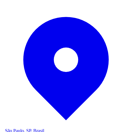
São Paulo, SP, Brasil