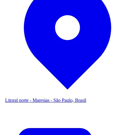
Litoral norte - Maresias - São Paulo, Brasil