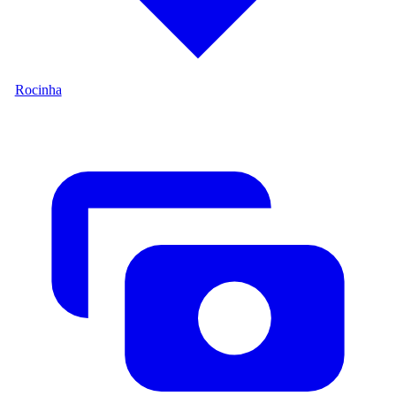
Rocinha