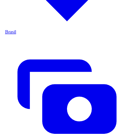
Brasil