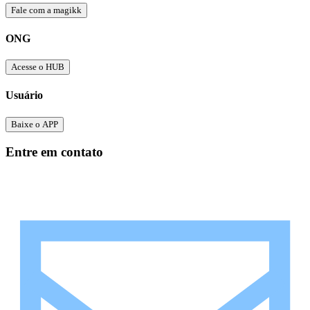
Fale com a magikk
ONG
Acesse o HUB
Usuário
Baixe o APP
Entre em contato