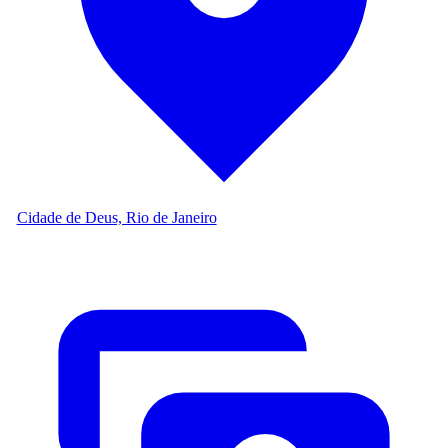
Cidade de Deus, Rio de Janeiro