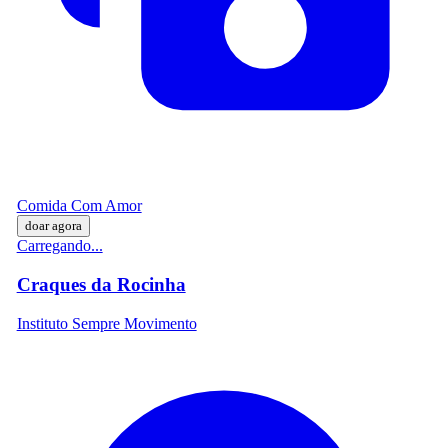
Comida Com Amor
doar agora
Carregando...
Craques da Rocinha
Instituto Sempre Movimento