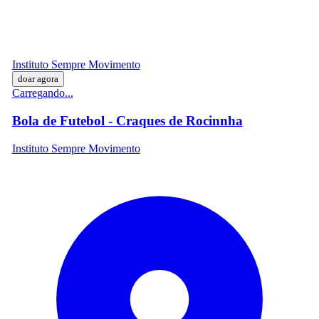
Instituto Sempre Movimento
doar agora
Carregando...
Bola de Futebol - Craques de Rocinnha
Instituto Sempre Movimento