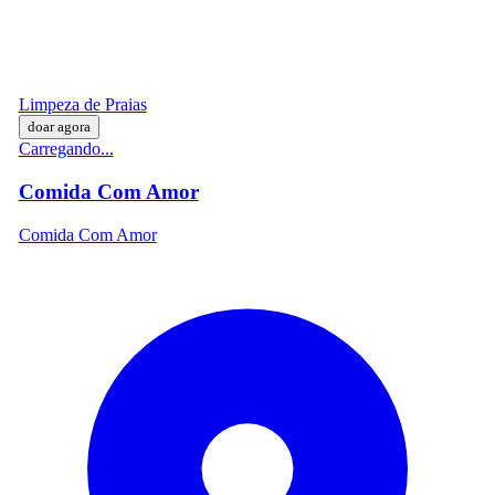
Limpeza de Praias
doar agora
Carregando...
Comida Com Amor
Comida Com Amor