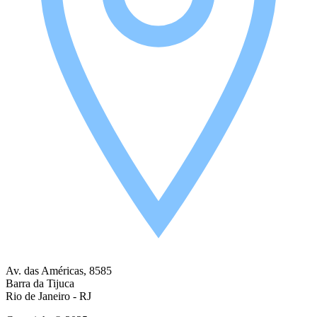
Av. das Américas, 8585
Barra da Tijuca
Rio de Janeiro - RJ